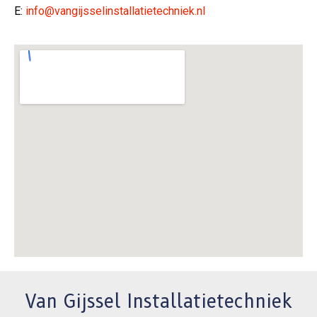
E:
info@vangijsselinstallatietechniek.nl
Van Gijssel Installatietechniek