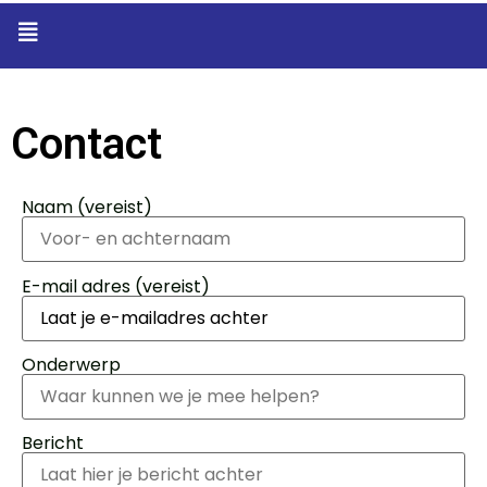
Contact
Naam (vereist)
E-mail adres (vereist)
Onderwerp
Bericht