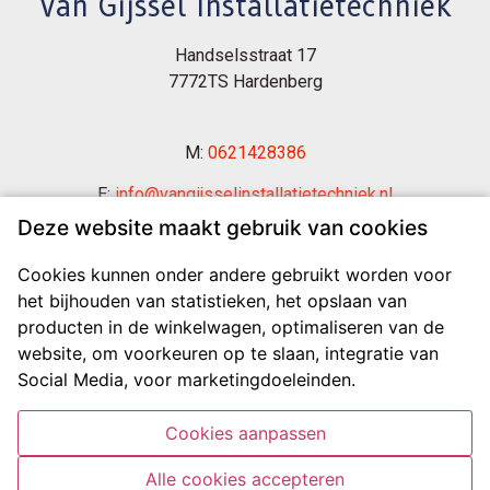
Van Gijssel Installatietechniek
Handselsstraat 17
7772TS Hardenberg
M:
0621428386
E:
info@vangijsselinstallatietechniek.nl
Deze website maakt gebruik van cookies
Cookies kunnen onder andere gebruikt worden voor
het bijhouden van statistieken, het opslaan van
producten in de winkelwagen, optimaliseren van de
website, om voorkeuren op te slaan, integratie van
Social Media, voor marketingdoeleinden.
Cookies aanpassen
Alle cookies accepteren