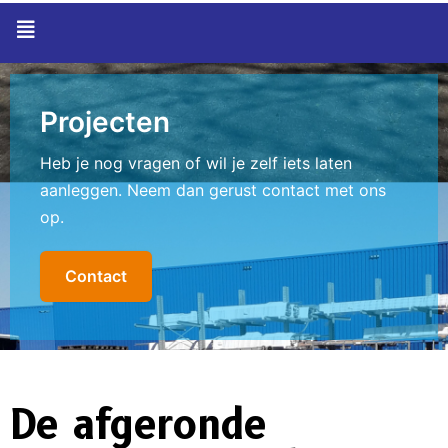
Projecten
Heb je nog vragen of wil je zelf iets laten
aanleggen. Neem dan gerust contact met ons
op.
Contact
De afgeronde